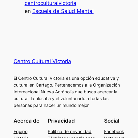
centroculturalvictoria
en
Escuela de Salud Mental
Centro Cultural Victoria
El Centro Cultural Victoria es una opción educativa y
cultural en Cartago. Pertenecemos a la Organización
Internacional Nueva Acrópolis que busca acercar la
cultural, la filosofía y el voluntariado a todas las
personas para hacer un mundo mejor.
Acerca de
Privacidad
Social
Equipo
Política de privacidad
Facebook