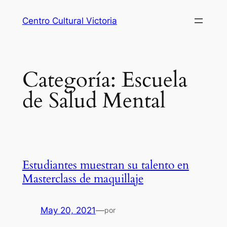
Centro Cultural Victoria
Categoría:
Escuela
de Salud Mental
Estudiantes muestran su talento en
Masterclass de maquillaje
May 20, 2021
—
por