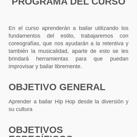
PROGRAMA DEL CURSO
En el curso aprenderán a bailar utilizando los
fundamentos del estilo, trabajaremos con
coreografías, que nos ayudarán a la retentiva y
también la musicalidad, aparte de esto se les
brindará herramientas para que puedan
improvisar y bailar libremente.
OBJETIVO GENERAL
Aprender a bailar Hip Hop desde la diversión y
su cultura
OBJETIVOS