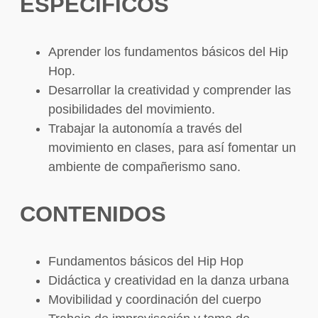
ESPECÍFICOS
Aprender los fundamentos básicos del Hip
Hop.
Desarrollar la creatividad y comprender las
posibilidades del movimiento.
Trabajar la autonomía a través del
movimiento en clases, para así fomentar un
ambiente de compañerismo sano.
CONTENIDOS
Fundamentos básicos del Hip Hop
Didáctica y creatividad en la danza urbana
Movibilidad y coordinación del cuerpo