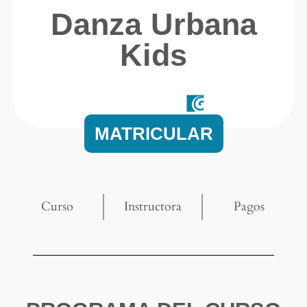
Danza Urbana
Kids
MATRICULAR
Curso
Instructora
Pagos