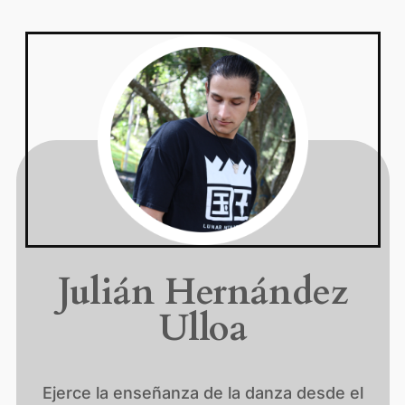
Julián Hernández
Ulloa
Ejerce la enseñanza de la danza desde el