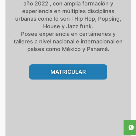
año 2022 , con amplia formación y
experiencia en múltiples disciplinas
urbanas como lo son : Hip Hop, Popping,
House y Jazz funk.
Posee experiencia en certámenes y
talleres a nivel nacional e internacional en
países como México y Panamá.
MATRICULAR