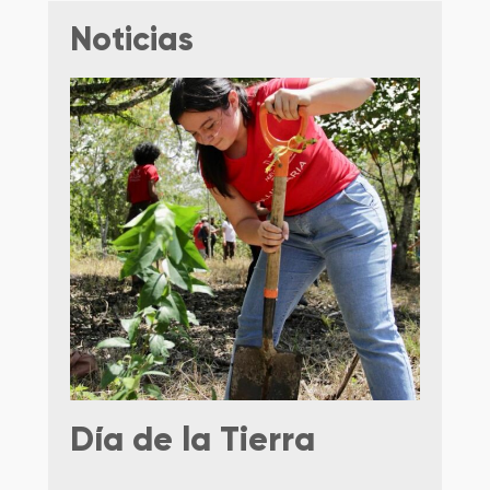
Noticias
Día de la Tierra