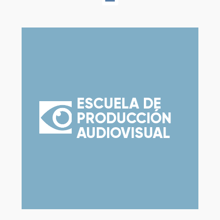
ESCUELA DE
PRODUCCIÓN
AUDIOVISUAL