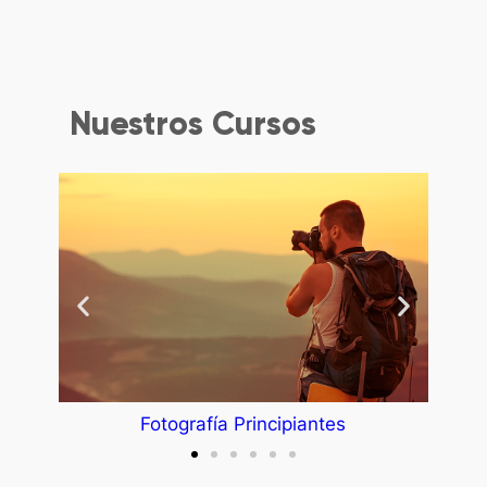
Nuestros Cursos
Fotografía Principiantes