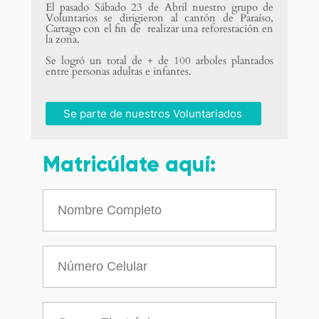
El pasado Sábado 23 de Abril nuestro grupo de
Voluntarios se dirigieron al cantón de Paraíso,
Cartago con el fin de realizar una reforestación en
la zona.
Se logró un total de + de 100 arboles plantados
entre personas adultas e infantes.
Se parte de nuestros Voluntariados
Matricúlate aquí: