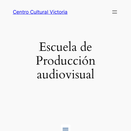
Centro Cultural Victoria
Escuela de
Producción
audiovisual