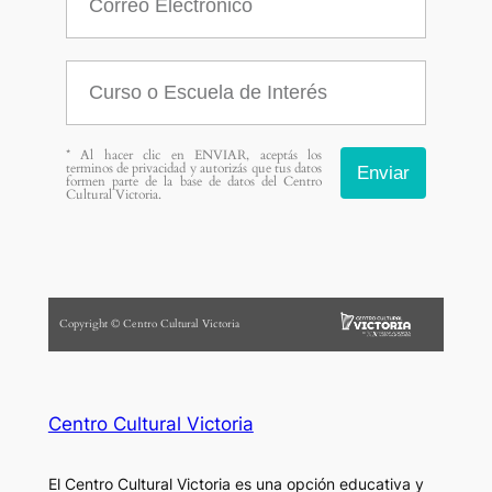
* Al hacer clic en ENVIAR, aceptás los
terminos de privacidad y autorizás que tus datos
Enviar
formen parte de la base de datos del Centro
Cultural Victoria.
Copyright © Centro Cultural Victoria
Centro Cultural Victoria
El Centro Cultural Victoria es una opción educativa y