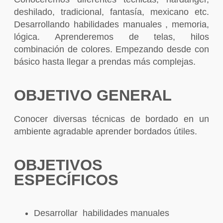
deshilado, tradicional, fantasía, mexicano etc.
Desarrollando habilidades manuales , memoria,
lógica. Aprenderemos de telas, hilos
combinación de colores. Empezando desde con
básico hasta llegar a prendas más complejas.
OBJETIVO GENERAL
Conocer diversas técnicas de bordado en un
ambiente agradable aprender bordados útiles.
OBJETIVOS
ESPECÍFICOS
Desarrollar habilidades manuales