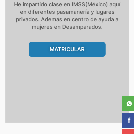
He impartido clase en IMSS(México) aquí
en diferentes pasamanería y lugares
privados. Además en centro de ayuda a
mujeres en Desamparados.
MATRICULAR