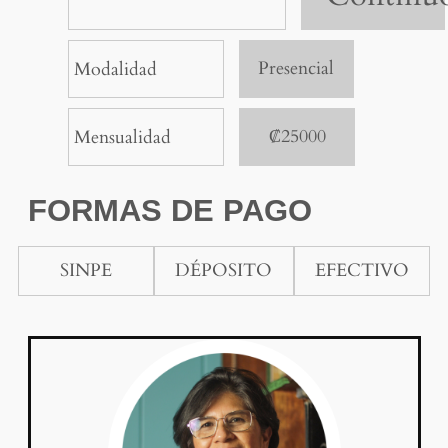
Presencial
Modalidad
₡25000
Mensualidad
FORMAS DE PAGO
SINPE
DÉPOSITO
EFECTIVO