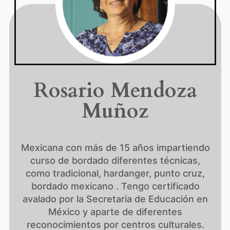
Rosario Mendoza
Muñoz
Mexicana con más de 15 años impartiendo
curso de bordado diferentes técnicas,
como tradicional, hardanger, punto cruz,
bordado mexicano . Tengo certificado
avalado por la Secretaria de Educación en
México y aparte de diferentes
reconocimientos por centros culturales.