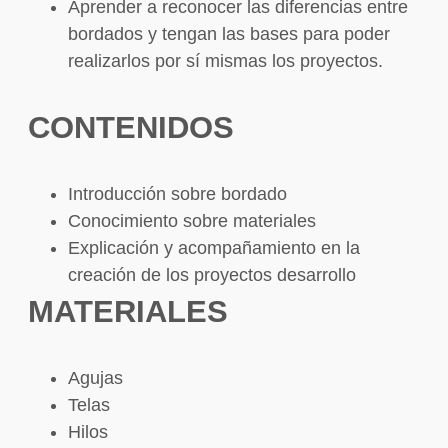
Aprender a reconocer las diferencias entre
bordados y tengan las bases para poder
realizarlos por sí mismas los proyectos.
CONTENIDOS
Introducción sobre bordado
Conocimiento sobre materiales
Explicación y acompañamiento en la
creación de los proyectos desarrollo
MATERIALES
Agujas
Telas
Hilos