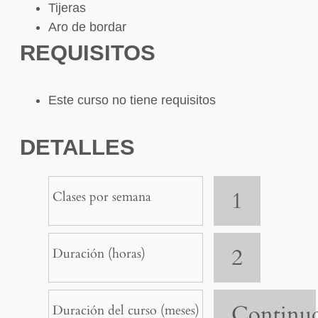
Tijeras
Aro de bordar
REQUISITOS
Este curso no tiene requisitos
DETALLES
1
Clases por semana
2
Duración (horas)
Continu
Duración del curso (meses)