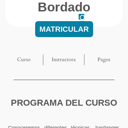
Bordado
MATRICULAR
Curso
Instructora
Pagos
PROGRAMA DEL CURSO
Conoceremos diferentes técnicas, hardanger,