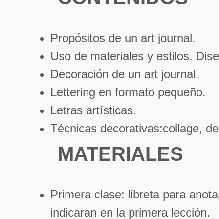
Propósitos de un art journal.
Uso de materiales y estilos. Dis
Decoración de un art journal.
Lettering en formato pequeño.
Letras artísticas.
Técnicas decorativas:collage, d
MATERIALES
Primera clase: libreta para anota
indicaran en la primera lección.