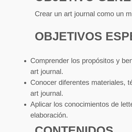
Crear un art journal como un me
OBJETIVOS ESP
Comprender los propósitos y bene
art journal.
Conocer diferentes materiales, té
art journal.
Aplicar los conocimientos de lett
elaboración.
CONTENIDOS