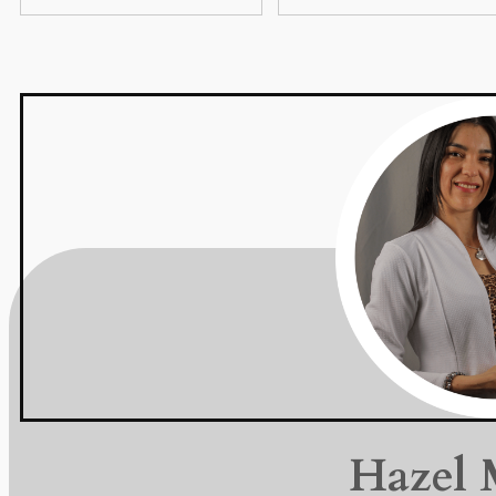
Hazel 