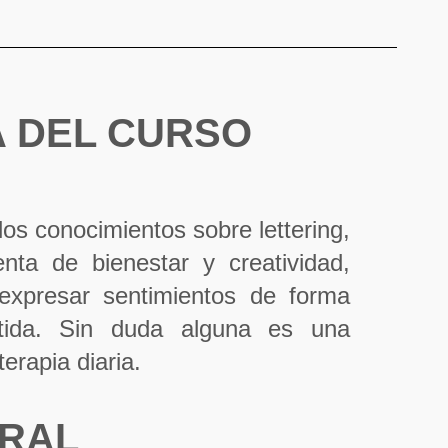
 DEL CURSO
 los conocimientos sobre lettering,
nta de bienestar y creatividad,
expresar sentimientos de forma
rtida. Sin duda alguna es una
erapia diaria.
ERAL