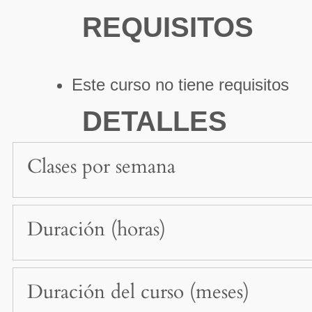
REQUISITOS
Este curso no tiene requisitos
DETALLES
Clases por semana
Duración (horas)
Duración del curso (meses)