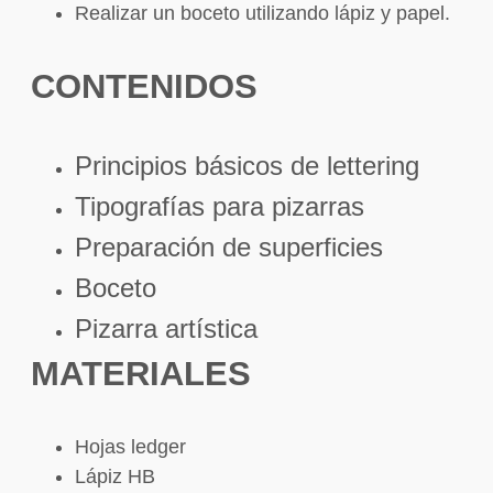
Realizar un boceto utilizando lápiz y papel.
CONTENIDOS
Principios básicos de lettering
Tipografías para pizarras
Preparación de superficies
Boceto
Pizarra artística
MATERIALES
Hojas ledger
Lápiz HB