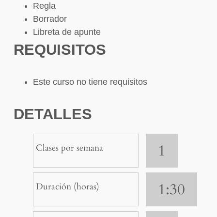
Regla
Borrador
Libreta de apunte
REQUISITOS
Este curso no tiene requisitos
DETALLES
1
Clases por semana
1:30
Duración (horas)