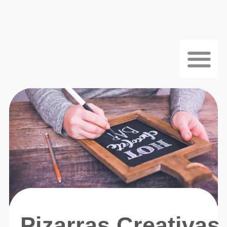
Pizarras Creativas