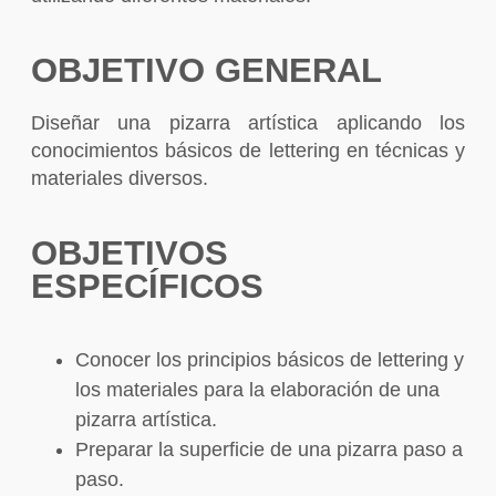
OBJETIVO GENERAL
Diseñar una pizarra artística aplicando los
conocimientos básicos de lettering en técnicas y
materiales diversos.
OBJETIVOS
ESPECÍFICOS
Conocer los principios básicos de lettering y
los materiales para la elaboración de una
pizarra artística.
Preparar la superficie de una pizarra paso a
paso.