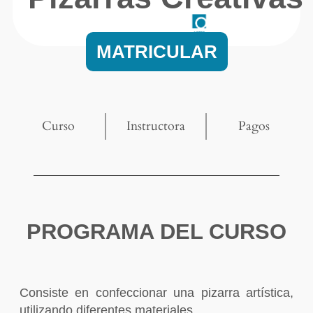
MATRICULAR
Curso
Instructora
Pagos
PROGRAMA DEL CURSO
Consiste en confeccionar una pizarra artística,
utilizando diferentes materiales.