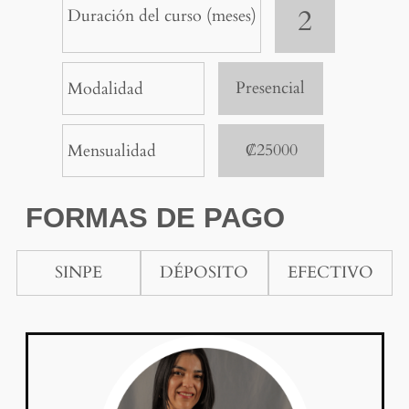
2
Duración del curso (meses)
Presencial
Modalidad
₡25000
Mensualidad
FORMAS DE PAGO
SINPE
DÉPOSITO
EFECTIVO