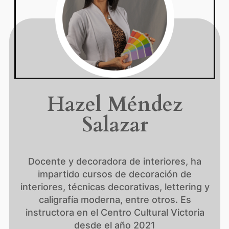
Hazel Méndez
Salazar
Docente y decoradora de interiores, ha
impartido cursos de decoración de
interiores, técnicas decorativas, lettering y
caligrafía moderna, entre otros. Es
instructora en el Centro Cultural Victoria
desde el año 2021