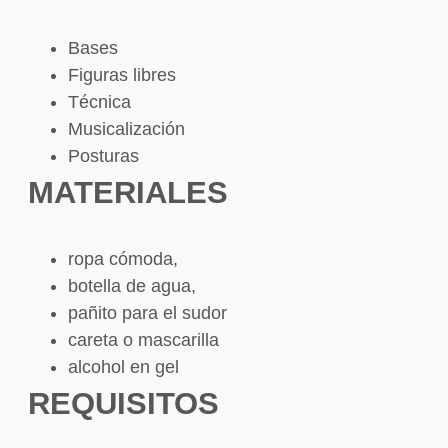
Bases
Figuras libres
Técnica
Musicalización
Posturas
MATERIALES
ropa cómoda,
botella de agua,
pañito para el sudor
careta o mascarilla
alcohol en gel
REQUISITOS