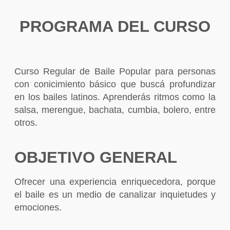
PROGRAMA DEL CURSO
Curso Regular de Baile Popular para personas
con conicimiento básico que buscá profundizar
en los bailes latinos. Aprenderás ritmos como la
salsa, merengue, bachata, cumbia, bolero, entre
otros.
OBJETIVO GENERAL
Ofrecer una experiencia enriquecedora, porque
el baile es un medio de canalizar inquietudes y
emociones.