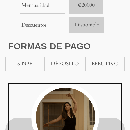
₡20000
Mensualidad
Disponible
Descuentos
FORMAS DE PAGO
SINPE
DÉPOSITO
EFECTIVO