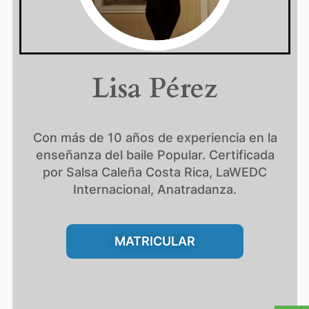
Lisa Pérez
Con más de 10 años de experiencia en la
enseñanza del baile Popular. Certificada
por Salsa Caleña Costa Rica, LaWEDC
Internacional, Anatradanza.
MATRICULAR