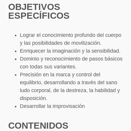
OBJETIVOS
ESPECÍFICOS
Lograr el conocimiento profundo del cuerpo
y las posibilidades de movilización.
Enriquecer la imaginación y la sensibilidad.
Dominio y reconocimiento de pasos básicos
con todas sus variantes.
Precisión en la marca y control del
equilibrio, desarrollando a través del sano
ludo corporal, de la destreza, la habilidad y
disposición.
Desarrollar la improvisación
CONTENIDOS