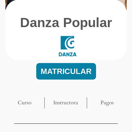
Danza Popular
MATRICULAR
Curso
Instructora
Pagos