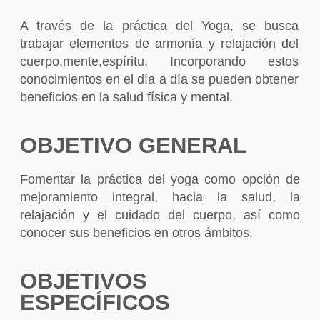
A través de la práctica del Yoga, se busca
trabajar elementos de armonía y relajación del
cuerpo,mente,espíritu. Incorporando estos
conocimientos en el día a día se pueden obtener
beneficios en la salud física y mental.
OBJETIVO GENERAL
Fomentar la práctica del yoga como opción de
mejoramiento integral, hacia la salud, la
relajación y el cuidado del cuerpo, así como
conocer sus beneficios en otros ámbitos.
OBJETIVOS
ESPECÍFICOS