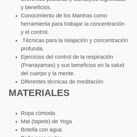
y beneficios.
Conocimiento de los Mantras como
herramienta para trabajar la concentración
y el control.
Técnicas para la relajación y concentración
profunda.
Ejercicios del control de la respiración
(Pranayamas) y sus beneficios en la salud
del cuerpo y la mente.
Diferentes técnicas de meditación
MATERIALES
Ropa cómoda
Mat (tapete) de Yoga
Botella con agua