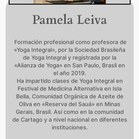
Pamela Leiva
Formación profesional como profesora de
«Yoga Integral», por la Sociedad Brasileña
de Yoga Integral y registrada por la
«Alianza de Yoga» en San Paulo, Brasil en
el año 2019.
Ha impartido clases de Yoga Integral en
Festival de Medicina Alternativa en Isla
Bella, Comunidad Orgánica de Azeite de
Oliva en «Reserva del Sauá» en Minas
Gerais, Brasil. Así como en la comunidad
de Cartago y a nivel nacional en diferentes
instituciones.