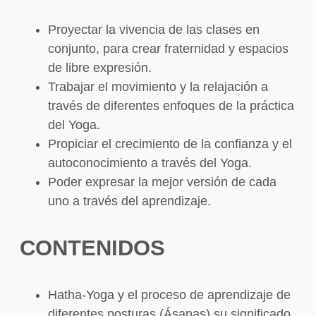
Proyectar la vivencia de las clases en
conjunto, para crear fraternidad y espacios
de libre expresión.
Trabajar el movimiento y la relajación a
través de diferentes enfoques de la práctica
del Yoga.
Propiciar el crecimiento de la confianza y el
autoconocimiento a través del Yoga.
Poder expresar la mejor versión de cada
uno a través del aprendizaje.
CONTENIDOS
Hatha-Yoga y el proceso de aprendizaje de
diferentes posturas (Ásanas),su significado