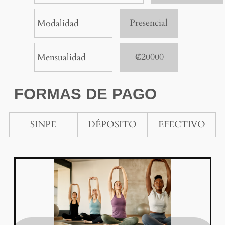
Presencial
Modalidad
₡20000
Mensualidad
FORMAS DE PAGO
SINPE
DÉPOSITO
EFECTIVO