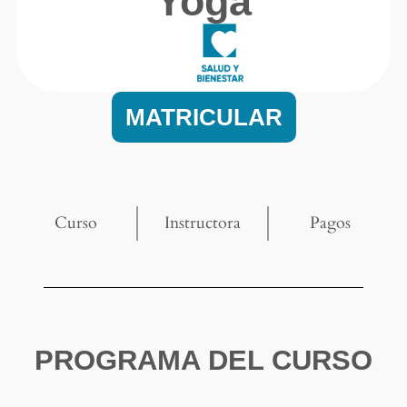
Yoga
MATRICULAR
Curso
Instructora
Pagos
PROGRAMA DEL CURSO