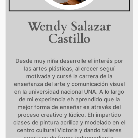
Wendy Salazar
Castillo
Desde muy niña desarrolle el interés por
las artes plásticas, al crecer seguí
motivada y cursé la carrera de la
enseñanza del arte y comunicación visual
en la universidad nacional UNA. A lo largo
de mi experiencia eh aprendido que la
mejor forma de enseñar es através del
proceso creativo y lúdico. Eh impartido
clases de pintura acrílica y modelado en el
centro cultural Victoria y dando talleres
creativos de forma independiente.