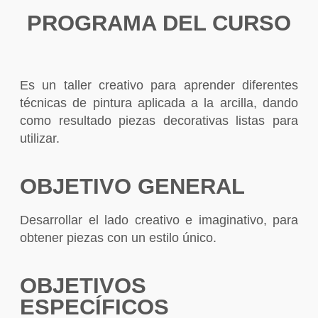
PROGRAMA DEL CURSO
Es un taller creativo para aprender diferentes
técnicas de pintura aplicada a la arcilla, dando
como resultado piezas decorativas listas para
utilizar.
OBJETIVO GENERAL
Desarrollar el lado creativo e imaginativo, para
obtener piezas con un estilo único.
OBJETIVOS
ESPECÍFICOS