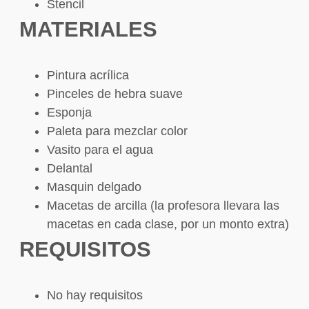
Stencil
MATERIALES
Pintura acrílica
Pinceles de hebra suave
Esponja
Paleta para mezclar color
Vasito para el agua
Delantal
Masquin delgado
Macetas de arcilla (la profesora llevara las
macetas en cada clase, por un monto extra)
REQUISITOS
No hay requisitos