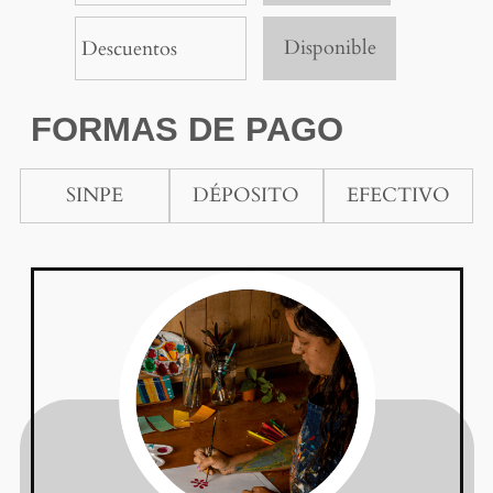
Disponible
Descuentos
FORMAS DE PAGO
SINPE
DÉPOSITO
EFECTIVO