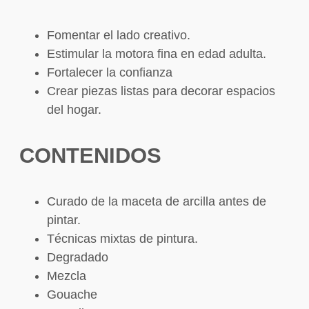
Fomentar el lado creativo.
Estimular la motora fina en edad adulta.
Fortalecer la confianza
Crear piezas listas para decorar espacios
del hogar.
CONTENIDOS
Curado de la maceta de arcilla antes de
pintar.
Técnicas mixtas de pintura.
Degradado
Mezcla
Gouache