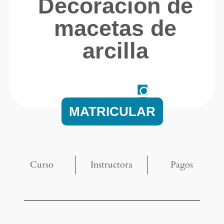
Decoración de
macetas de
arcilla
MATRICULAR
Curso
Instructora
Pagos